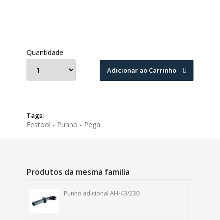
Quantidade
Adicionar ao Carrinho
Tags:
Festool - Punho - Pega
Produtos da mesma familia
Punho adicional AH-43/230