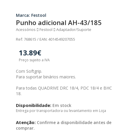
Marca: Festool
Punho adicional AH-43/185
Acessórios
Festool
Adaptador/Suporte
Ref: 768615 / EAN: 4014549207055
13.89€
Preço sujeito a IVA
Com Softgrip.
Para suportar binários maiores.
Para todas QUADRIVE DRC 18/4, PDC 18/4 e BHC
18.
Disponibilidade:
Em stock
Entrega por transportadora ou levantamento em Loja
Atenção:
Confirme a disponibilidade antes de
comprar.