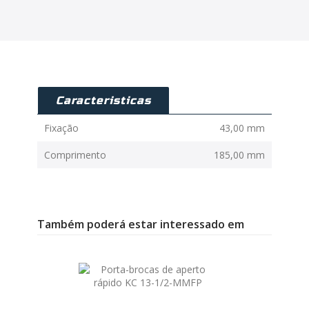
Caracteristicas
Fixação
43,00 mm
Comprimento
185,00 mm
Também poderá estar interessado em