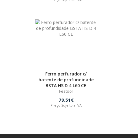
Ferro perfurador c/
batente de profundidade
BSTA HS D 4 L60 CE
Festool
79.51€
Preço Sujeito a IVA