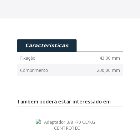
Caracteristicas
Fixação
43,00 mm
Comprimento
230,00 mm
Também poderá estar interessado em