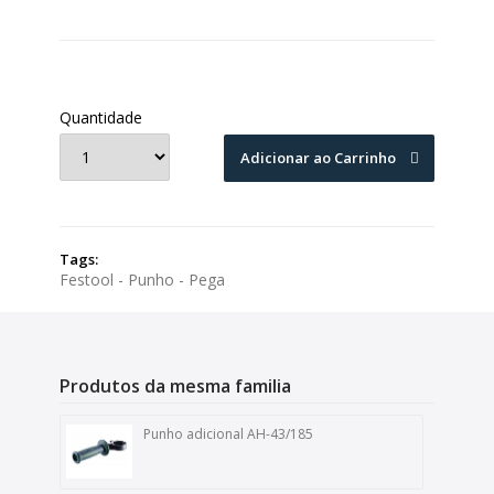
Quantidade
Adicionar ao Carrinho
Tags:
Festool - Punho - Pega
Produtos da mesma familia
Punho adicional AH-43/185