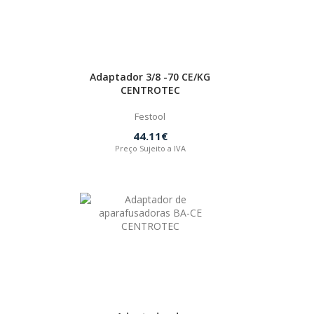
Adaptador 3/8 -70 CE/KG
CENTROTEC
Festool
44.11€
Preço Sujeito a IVA