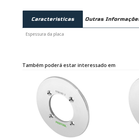
Caracteristicas
Outras Informaçõe
Espessura da placa
Também poderá estar interessado em