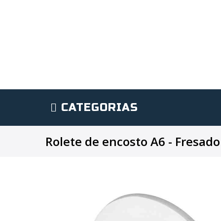
CATEGORIAS
Rolete de encosto A6 - Fresado