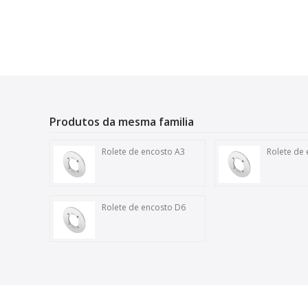
Produtos da mesma familia
Rolete de encosto A3
Rolete de
Rolete de encosto D6