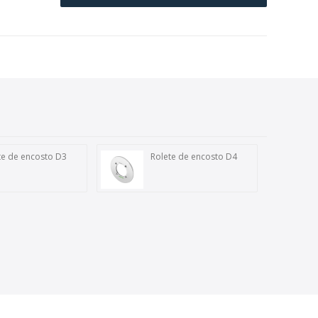
te de encosto D3
Rolete de encosto D4