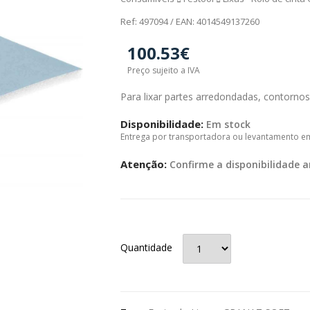
Ref: 497094 / EAN: 4014549137260
100.53€
Preço sujeito a IVA
Para lixar partes arredondadas, contornos
Disponibilidade:
Em stock
Entrega por transportadora ou levantamento e
Atenção:
Confirme a disponibilidade a
Quantidade