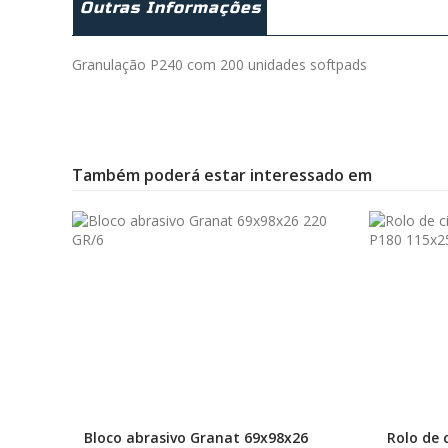
Outras Informações
Granulação P240 com 200 unidades softpads
Também poderá estar interessado em
Bloco abrasivo Granat 69x98x26
Rolo de 