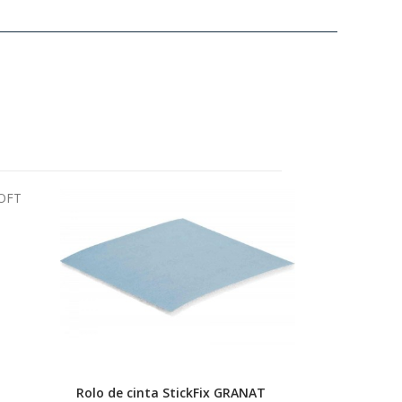
Rolo de cinta StickFix GRANAT