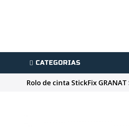
CATEGORIAS
Rolo de cinta StickFix GRANA