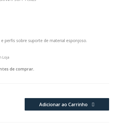
 e perfis sobre suporte de material esponjoso.
m Loja
ntes de comprar.
Adicionar ao Carrinho