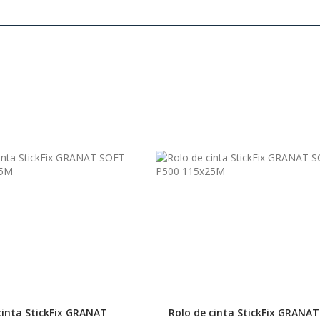
cinta StickFix GRANAT
Rolo de cinta StickFix GRANAT