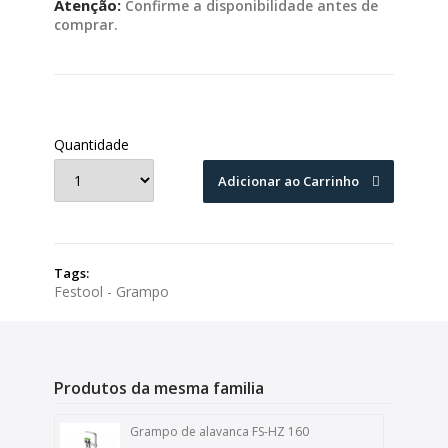
Atenção:
Confirme a disponibilidade antes de
comprar.
Quantidade
Adicionar ao Carrinho
Tags:
Festool - Grampo
Produtos da mesma familia
Grampo de alavanca FS-HZ 160