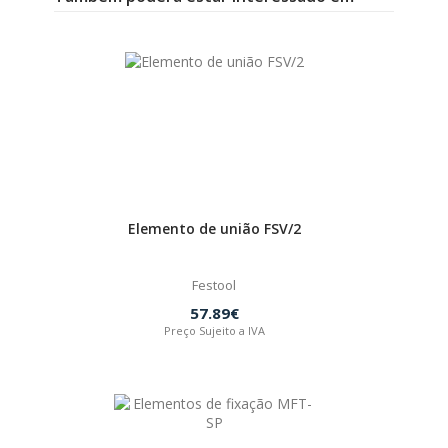
Elemento de união FSV/2
Festool
57.89€
Preço Sujeito a IVA