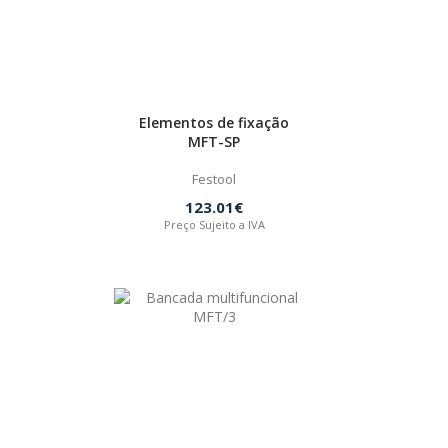
Elementos de fixação
MFT-SP
Festool
123.01€
Preço Sujeito a IVA