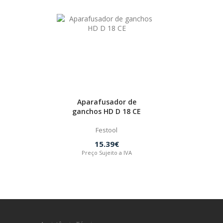
Aparafusador de
ganchos HD D 18 CE
Festool
15.39€
Preço Sujeito a IVA