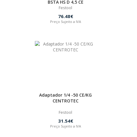
BSTA HS D 4,5 CE
Festool
76.48€
Preço Sujeito a IVA
Adaptador 1/4 -50 CE/KG
CENTROTEC
Festool
31.54€
Preço Sujeito a IVA