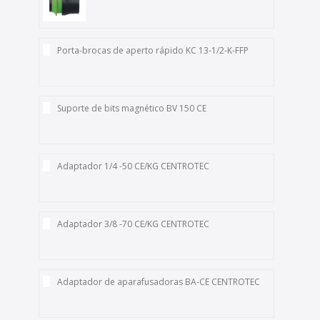
Porta-brocas de aperto rápido KC 13-1/2-K-FFP
Suporte de bits magnético BV 150 CE
Adaptador 1/4 -50 CE/KG CENTROTEC
Adaptador 3/8 -70 CE/KG CENTROTEC
Adaptador de aparafusadoras BA-CE CENTROTEC