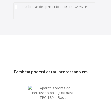
Porta-brocas de aperto rápido KC 13-1/2-MMFP
Também poderá estar interessado em