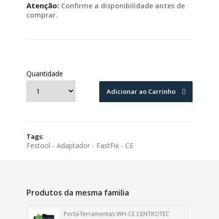
Atenção:
Confirme a disponibilidade antes de
comprar.
Quantidade
Adicionar ao Carrinho
Tags:
Festool - Adaptador - FastFix - CE
Produtos da mesma familia
Porta-ferramentas WH-CE CENTROTEC