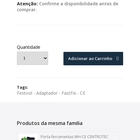
Atenção:
Confirme a disponibilidade antes de
comprar.
Quantidade
Adicionar ao Carrinho
Tags:
Festool - Adaptador - FastFix - CE
Produtos da mesma familia
Porta-ferramentas WH-CE CENTROTEC