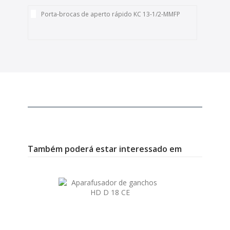
Porta-brocas de aperto rápido KC 13-1/2-MMFP
Também poderá estar interessado em