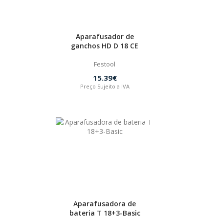
Aparafusador de
ganchos HD D 18 CE
Festool
15.39€
Preço Sujeito a IVA
Aparafusadora de
bateria T 18+3-Basic