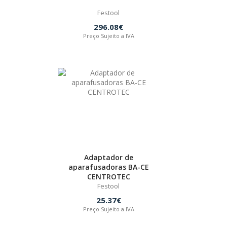
Festool
296.08€
Preço Sujeito a IVA
Adaptador de
aparafusadoras BA-CE
CENTROTEC
Festool
25.37€
Preço Sujeito a IVA