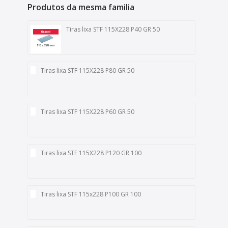
Produtos da mesma familia
Tiras lixa STF 115X228 P40 GR 50
Tiras lixa STF 115X228 P80 GR 50
Tiras lixa STF 115X228 P60 GR 50
Tiras lixa STF 115X228 P120 GR 100
Tiras lixa STF 115x228 P100 GR 100