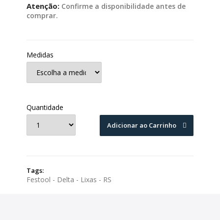
Atenção:
Confirme a disponibilidade antes de
comprar.
Medidas
Quantidade
Adicionar ao Carrinho
Tags:
Festool - Delta - Lixas - RS