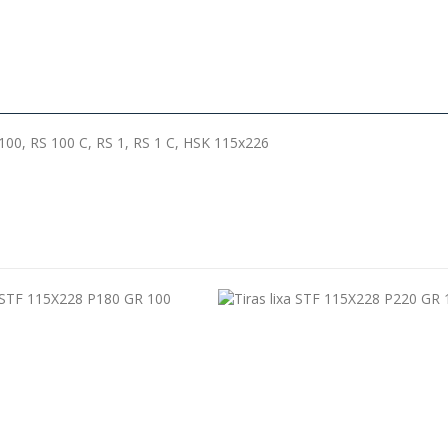
100, RS 100 C, RS 1, RS 1 C, HSK 115x226