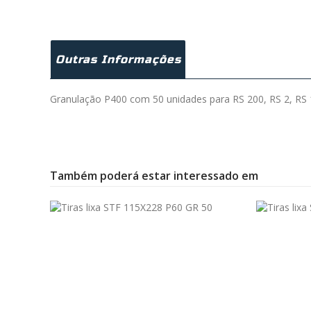
Outras Informações
Granulação P400 com 50 unidades para RS 200, RS 2, RS 
Também poderá estar interessado em