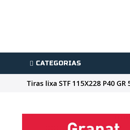
CATEGORIAS
Tiras lixa STF 115X228 P40 GR 