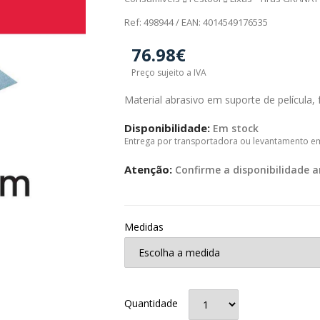
Ref: 498944 / EAN: 4014549176535
76.98€
Preço sujeito a IVA
Material abrasivo em suporte de película, 
Disponibilidade:
Em stock
Entrega por transportadora ou levantamento e
Atenção:
Confirme a disponibilidade a
Medidas
Quantidade