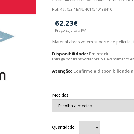
Ref: 497123 / EAN: 4014549138410
62.23€
Preço sujeito a IVA
Material abrasivo em suporte de película, 
Disponibilidade:
Em stock
Entrega por transportadora ou levantamento e
Atenção:
Confirme a disponibilidade a
Medidas
Quantidade