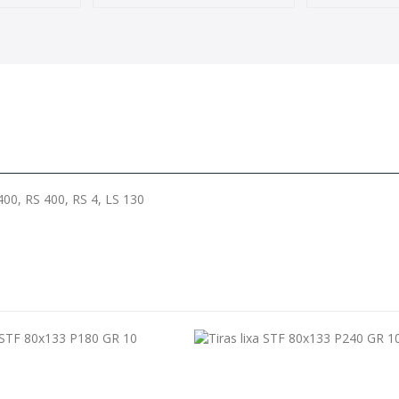
00, RS 400, RS 4, LS 130