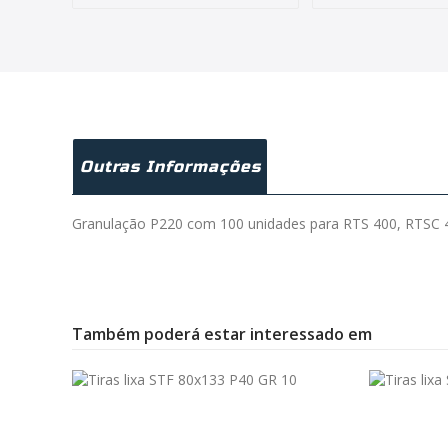
Outras Informações
Granulação P220 com 100 unidades para RTS 400, RTSC 4
Também poderá estar interessado em