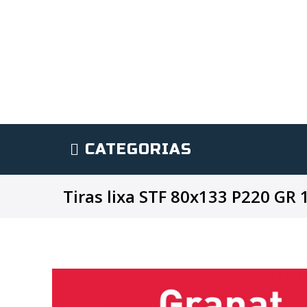
CATEGORIAS
Tiras lixa STF 80x133 P220 GR 