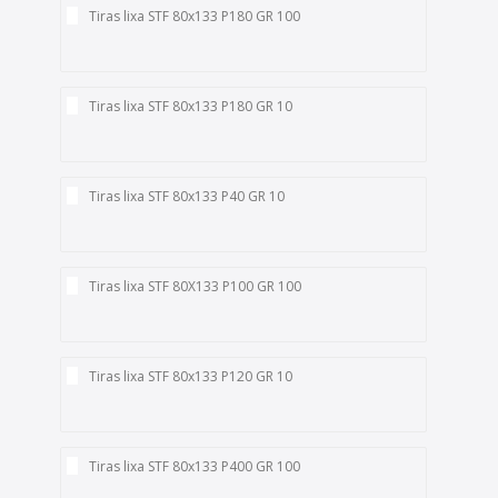
Tiras lixa STF 80x133 P180 GR 100
Tiras lixa STF 80x133 P180 GR 10
Tiras lixa STF 80x133 P40 GR 10
Tiras lixa STF 80X133 P100 GR 100
Tiras lixa STF 80x133 P120 GR 10
Tiras lixa STF 80x133 P400 GR 100