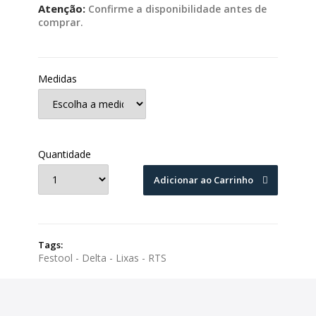
Atenção:
Confirme a disponibilidade antes de
comprar.
Medidas
Quantidade
Adicionar ao Carrinho
Tags:
Festool - Delta - Lixas - RTS