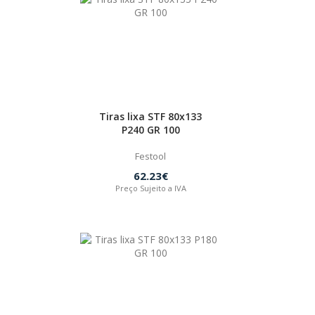
Tiras lixa STF 80x133
P240 GR 100
Festool
62.23€
Preço Sujeito a IVA