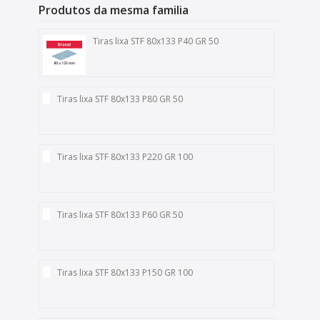
Produtos da mesma familia
Tiras lixa STF 80x133 P40 GR 50
Tiras lixa STF 80x133 P80 GR 50
Tiras lixa STF 80x133 P220 GR 100
Tiras lixa STF 80x133 P60 GR 50
Tiras lixa STF 80x133 P150 GR 100