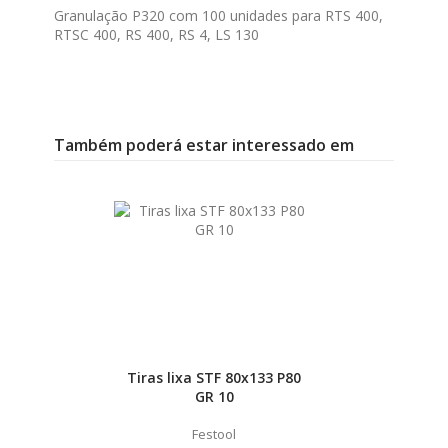
Granulação P320 com 100 unidades para RTS 400,
RTSC 400, RS 400, RS 4, LS 130
Também poderá estar interessado em
Tiras lixa STF 80x133 P80
GR 10
Festool