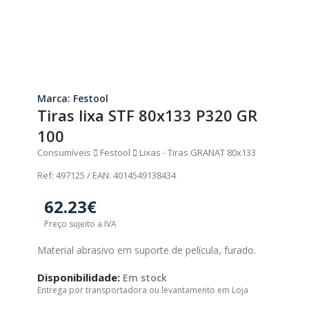
Marca: Festool
Tiras lixa STF 80x133 P320 GR
100
Consumíveis
Festool
Lixas - Tiras GRANAT 80x133
Ref: 497125 / EAN: 4014549138434
62.23€
Preço sujeito a IVA
Material abrasivo em suporte de película, furado.
Disponibilidade:
Em stock
Entrega por transportadora ou levantamento em Loja