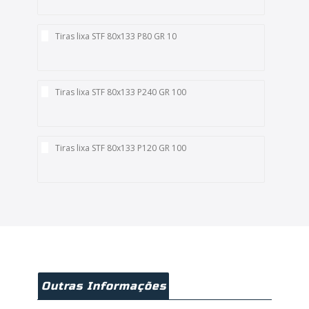
Tiras lixa STF 80x133 P80 GR 10
Tiras lixa STF 80x133 P240 GR 100
Tiras lixa STF 80x133 P120 GR 100
Outras Informações