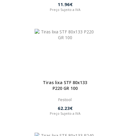
11.96€
Preço Sujeito a IVA
Tiras lixa STF 80x133
P220 GR 100
Festool
62.23€
Preço Sujeito a IVA