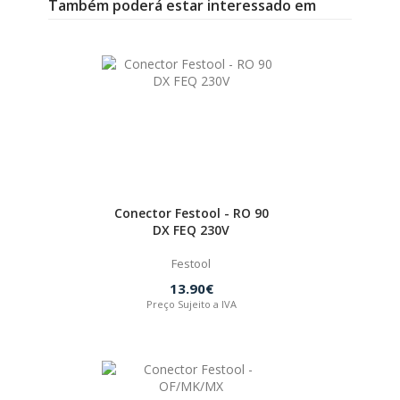
Também poderá estar interessado em
Conector Festool - RO 90
DX FEQ 230V
Festool
13.90€
Preço Sujeito a IVA