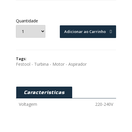
Quantidade
Adicionar ao Carrinho
Tags:
Festool - Turbina - Motor - Aspirador
Caracteristicas
Voltagem
220-240V