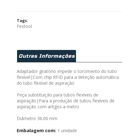
Tags:
Festool
Outras Informações
Adaptador giratório impede o torcimento do tubo
flexível|Com chip RFID para a deteção automática
do tubo flexível de aspiração
Peça substituição para tubos flexíveis de
aspiração|Para a produção de tubos flexíveis de
aspiração com artigos a metro
Diâmetro 36.00 mm
Embalagem com:
1 unidade