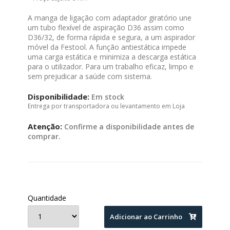
A manga de ligação com adaptador giratório une
um tubo flexível de aspiração D36 assim como
D36/32, de forma rápida e segura, a um aspirador
móvel da Festool. A função antiestática impede
uma carga estática e minimiza a descarga estática
para o utilizador. Para um trabalho eficaz, limpo e
sem prejudicar a saúde com sistema.
Disponibilidade:
Em stock
Entrega por transportadora ou levantamento em Loja
Atenção:
Confirme a disponibilidade antes de
comprar.
Quantidade
Adicionar ao Carrinho