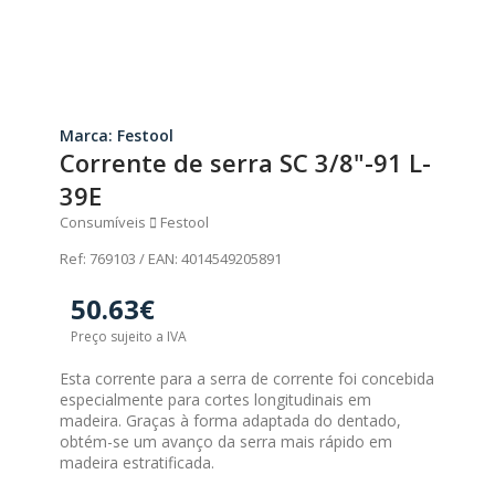
Marca: Festool
Corrente de serra SC 3/8"-91 L-
39E
Consumíveis
Festool
Ref: 769103 / EAN: 4014549205891
50.63€
Preço sujeito a IVA
Esta corrente para a serra de corrente foi concebida
especialmente para cortes longitudinais em
madeira. Graças à forma adaptada do dentado,
obtém-se um avanço da serra mais rápido em
madeira estratificada.