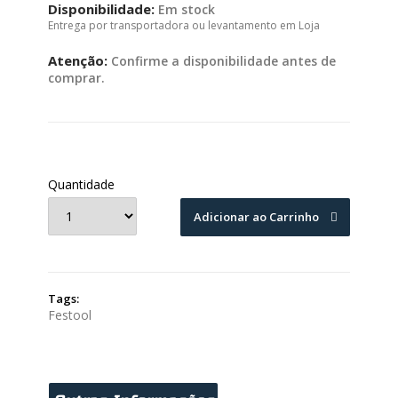
Disponibilidade:
Em stock
Entrega por transportadora ou levantamento em Loja
Atenção:
Confirme a disponibilidade antes de
comprar.
Quantidade
Adicionar ao Carrinho
Tags:
Festool