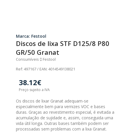
Marca: Festool
Discos de lixa STF D125/8 P80
GR/50 Granat
Consumíveis
Festool
Ref: 497167 / EAN: 4014549138021
38.12€
Preço sujeito a IVA
Os discos de lixar Granat adequam-se
especialmente bem para vernizes VOC e bases
duras. Graças ao revestimento especial, é evitada a
acumulação de sujidade e, assim, conseguida uma
vida útil longa. Outras bases também podem ser
processadas sem problemas com a lixa Granat.