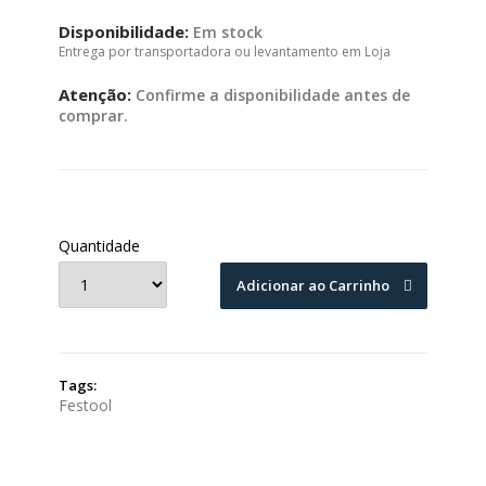
Disponibilidade:
Em stock
Entrega por transportadora ou levantamento em Loja
Atenção:
Confirme a disponibilidade antes de
comprar.
Quantidade
Adicionar ao Carrinho
Tags:
Festool