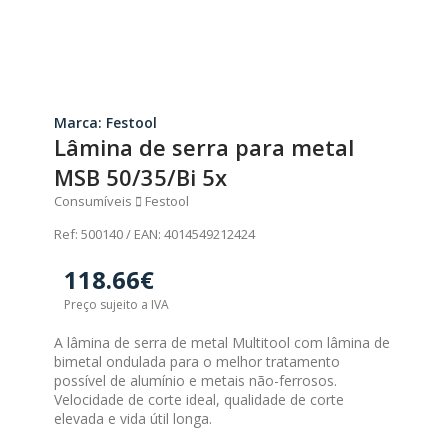
Marca: Festool
Lâmina de serra para metal
MSB 50/35/Bi 5x
Consumíveis
Festool
Ref: 500140 / EAN: 4014549212424
118.66€
Preço sujeito a IVA
A lâmina de serra de metal Multitool com lâmina de
bimetal ondulada para o melhor tratamento
possível de alumínio e metais não-ferrosos.
Velocidade de corte ideal, qualidade de corte
elevada e vida útil longa.