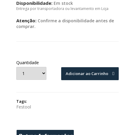
Disponibilidade:
Em stock
Entrega por transportadora ou levantamento em Loja
Atenção:
Confirme a disponibilidade antes de
comprar.
Quantidade
Adicionar ao Carrinho
Tags:
Festool