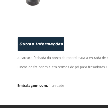
Outras Informações
A carcaça fechada da porca de racord evita a entrada de 
Pinças de fix. optimiz. em termos de pó para fresadora
Embalagem com:
1 unidade