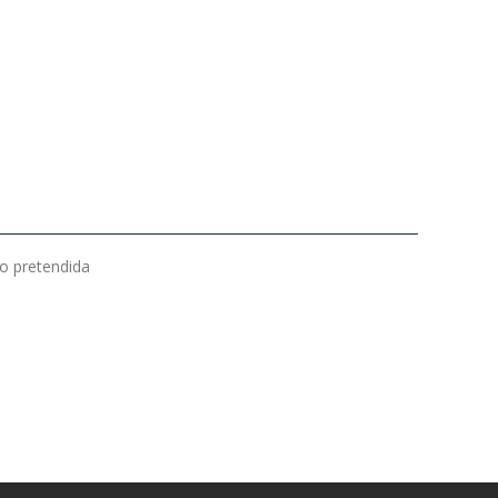
ão pretendida