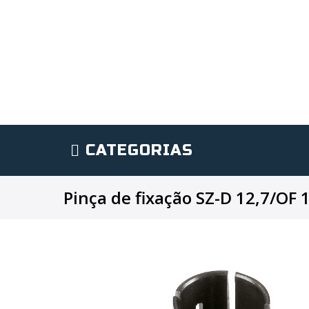
CATEGORIAS
Pinça de fixação SZ-D 12,7/OF