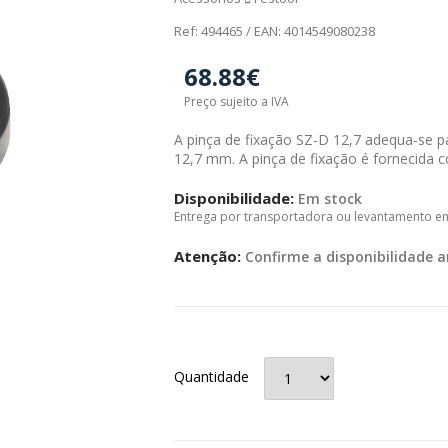
Ref: 494465 / EAN: 4014549080238
68.88€
Preço sujeito a IVA
A pinça de fixação SZ-D 12,7 adequa-se p
12,7 mm. A pinça de fixação é fornecida 
Disponibilidade:
Em stock
Entrega por transportadora ou levantamento e
Atenção:
Confirme a disponibilidade a
Quantidade