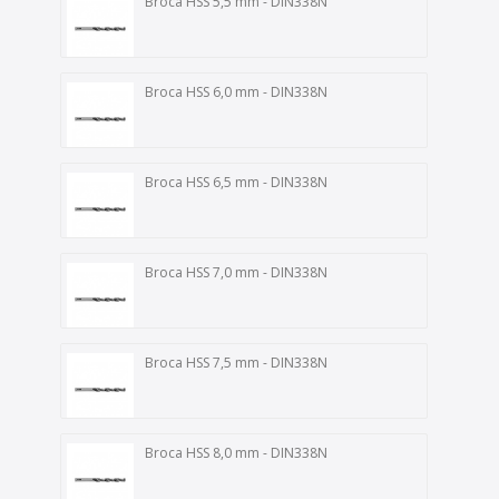
Broca HSS 5,5 mm - DIN338N
Broca HSS 6,0 mm - DIN338N
Broca HSS 6,5 mm - DIN338N
Broca HSS 7,0 mm - DIN338N
Broca HSS 7,5 mm - DIN338N
Broca HSS 8,0 mm - DIN338N