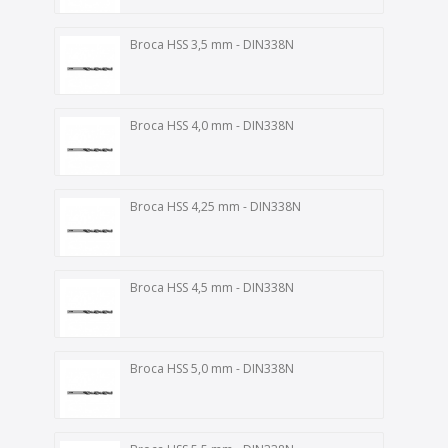
Broca HSS 3,5 mm - DIN338N
Broca HSS 4,0 mm - DIN338N
Broca HSS 4,25 mm - DIN338N
Broca HSS 4,5 mm - DIN338N
Broca HSS 5,0 mm - DIN338N