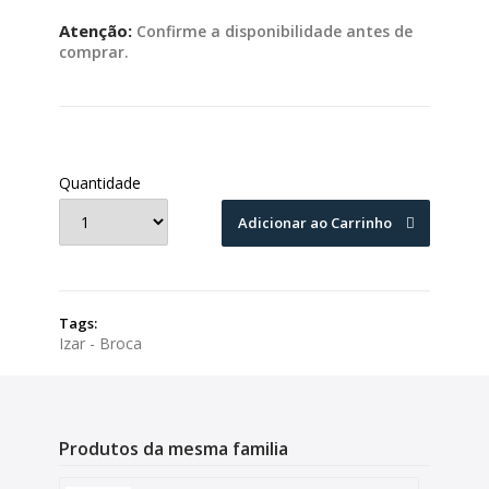
Atenção:
Confirme a disponibilidade antes de
comprar.
Quantidade
Adicionar ao Carrinho
Tags:
Izar - Broca
Produtos da mesma familia