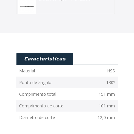
Caracteristicas
Material
HSS
Ponto de ângulo
130º
Comprimento total
151 mm
Comprimento de corte
101 mm
Diâmetro de corte
12,0 mm