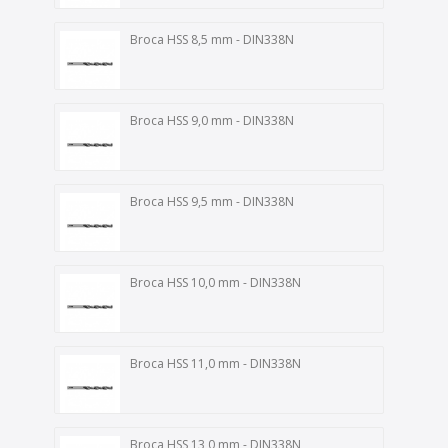
Broca HSS 8,5 mm - DIN338N
Broca HSS 9,0 mm - DIN338N
Broca HSS 9,5 mm - DIN338N
Broca HSS 10,0 mm - DIN338N
Broca HSS 11,0 mm - DIN338N
Broca HSS 13,0 mm - DIN338N