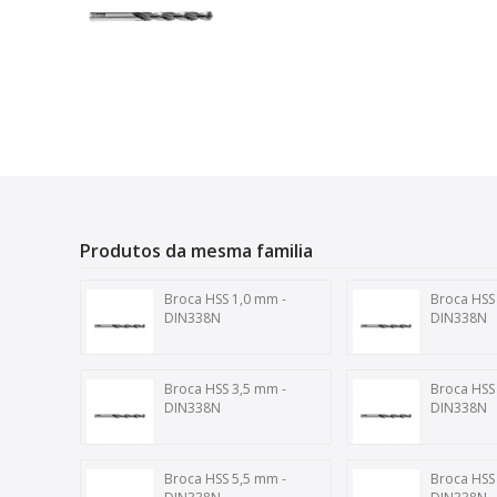
Produtos da mesma familia
Broca HSS 1,0 mm -
Broca HSS
DIN338N
DIN338N
Broca HSS 3,5 mm -
Broca HSS
DIN338N
DIN338N
Broca HSS 5,5 mm -
Broca HSS