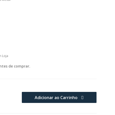
m Loja
ntes de comprar.
Adicionar ao Carrinho