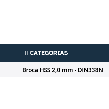
CATEGORIAS
Broca HSS 2,0 mm - DIN338N