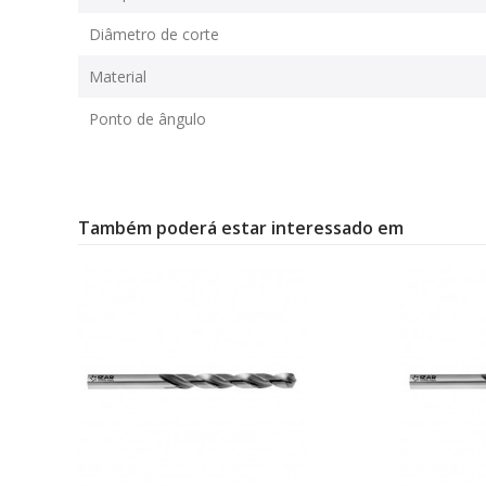
Diâmetro de corte
Material
Ponto de ângulo
Também poderá estar interessado em