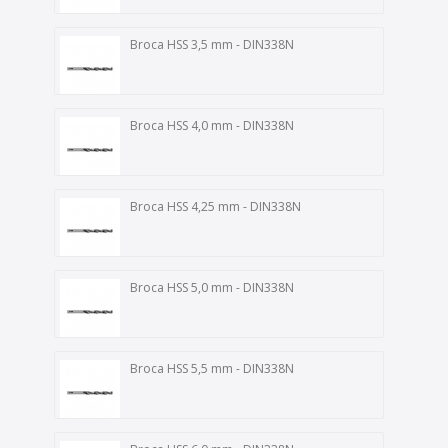
Broca HSS 3,5 mm - DIN338N
Broca HSS 4,0 mm - DIN338N
Broca HSS 4,25 mm - DIN338N
Broca HSS 5,0 mm - DIN338N
Broca HSS 5,5 mm - DIN338N