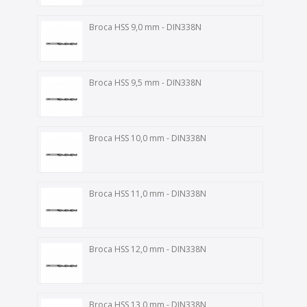
Broca HSS 9,0 mm - DIN338N
Broca HSS 9,5 mm - DIN338N
Broca HSS 10,0 mm - DIN338N
Broca HSS 11,0 mm - DIN338N
Broca HSS 12,0 mm - DIN338N
Broca HSS 13,0 mm - DIN338N