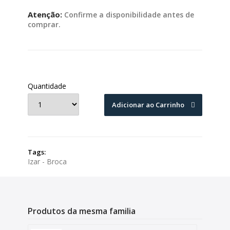
Atenção:
Confirme a disponibilidade antes de
comprar.
Quantidade
Adicionar ao Carrinho
Tags:
Izar - Broca
Produtos da mesma familia