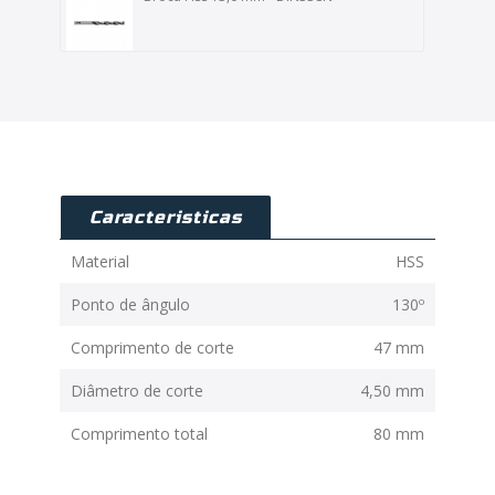
Caracteristicas
Material
HSS
Ponto de ângulo
130º
Comprimento de corte
47 mm
Diâmetro de corte
4,50 mm
Comprimento total
80 mm