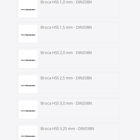
Broca HSS 1,0 mm - DIN338N
Broca HSS 1,5 mm - DIN338N
Broca HSS 2,0 mm - DIN338N
Broca HSS 2,5 mm - DIN338N
Broca HSS 3,0 mm - DIN338N
Broca HSS 3,25 mm - DIN338N