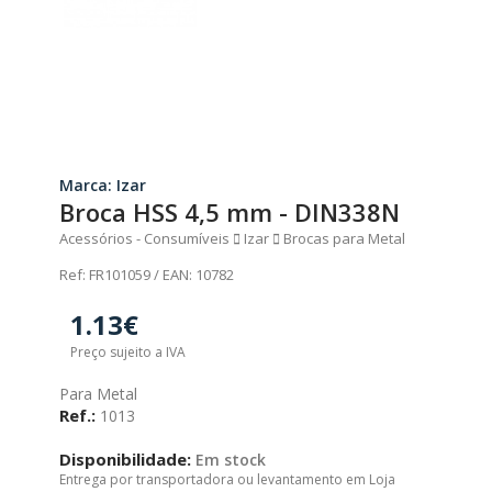
Marca: Izar
Broca HSS 4,5 mm - DIN338N
Acessórios - Consumíveis
Izar
Brocas para Metal
Ref: FR101059 / EAN: 10782
1.13€
Preço sujeito a IVA
Para Metal
Ref.:
1013
Disponibilidade:
Em stock
Entrega por transportadora ou levantamento em Loja