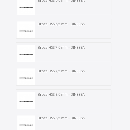
Broca HSS 6,0 mm - DIN338N
Broca HSS 6,5 mm - DIN338N
Broca HSS 7,0 mm - DIN338N
Broca HSS 7,5 mm - DIN338N
Broca HSS 8,0 mm - DIN338N
Broca HSS 8,5 mm - DIN338N