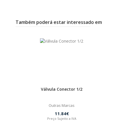
Também poderá estar interessado em
Válvula Conector 1/2
Outras Marcas
11.84€
Preço Sujeito a IVA