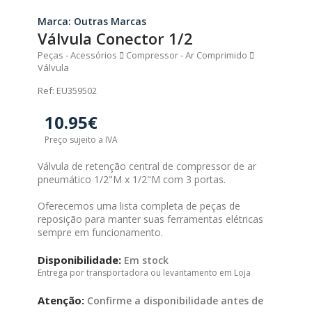
Marca: Outras Marcas
Válvula Conector 1/2
Peças - Acessórios
Compressor - Ar Comprimido
Válvula
Ref: EU359502
10.95€
Preço sujeito a IVA
Válvula de retenção central de compressor de ar
pneumático 1/2"M x 1/2"M com 3 portas.
Oferecemos uma lista completa de peças de
reposição para manter suas ferramentas elétricas
sempre em funcionamento.
Disponibilidade:
Em stock
Entrega por transportadora ou levantamento em Loja
Atenção:
Confirme a disponibilidade antes de