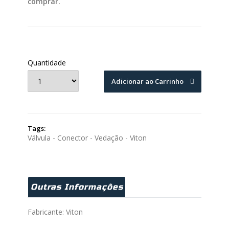
comprar.
Quantidade
Adicionar ao Carrinho
Tags:
Válvula - Conector - Vedação - Viton
Outras Informações
Fabricante: Viton