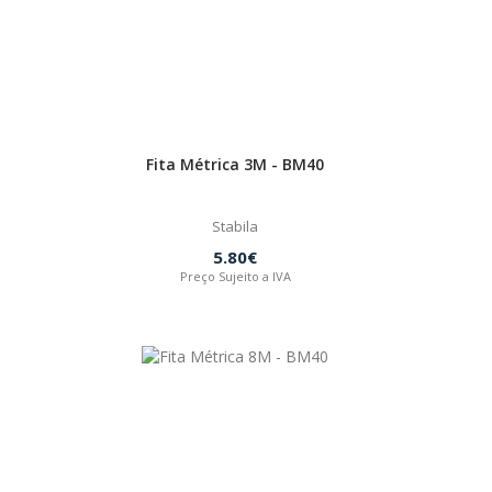
Fita Métrica 3M - BM40
Stabila
5.80€
Preço Sujeito a IVA