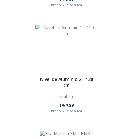
Preço Sujeito a IVA
Nível de Alumínio 2 - 120
cm
Stabila
19.30€
Preço Sujeito a IVA