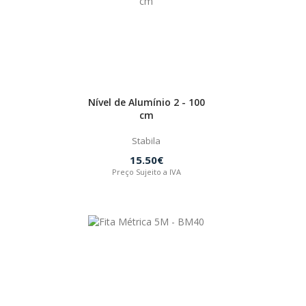
Nível de Alumínio 2 - 100
cm
Stabila
15.50€
Preço Sujeito a IVA