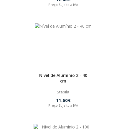
Preço Sujeito a IVA
Nível de Alumínio 2 - 40
cm
Stabila
11.60€
Preço Sujeito a IVA