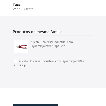
Tags:
Wiha - Alicate
Produtos da mesma familia
Alicate Universal Industrial com
DynamicJoint® e OptiGrip
Alicate Universal Industrial com DynamicJoint® e
OptiGrip