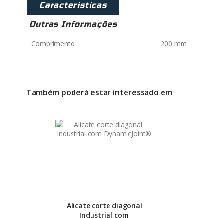
Caracteristicas
Outras Informações
Comprimento
200 mm
Também poderá estar interessado em
Alicate corte diagonal
Industrial com