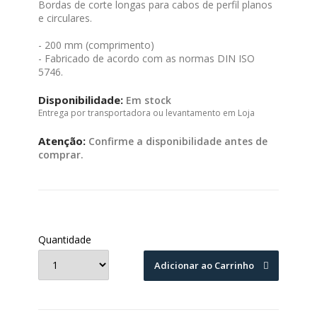
Bordas de corte longas para cabos de perfil planos
e circulares.
- 200 mm (comprimento)
- Fabricado de acordo com as normas DIN ISO
5746.
Disponibilidade:
Em stock
Entrega por transportadora ou levantamento em Loja
Atenção:
Confirme a disponibilidade antes de
comprar.
Quantidade
Adicionar ao Carrinho