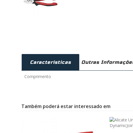
Caracteristicas
Outras Informaçõe
Comprimento
Também poderá estar interessado em