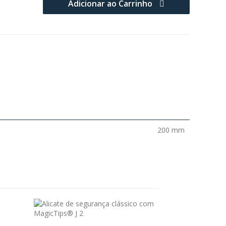
Adicionar ao Carrinho
200 mm