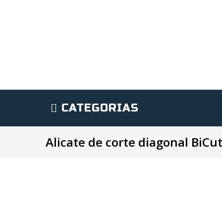
CATEGORIAS
Alicate de corte diagonal BiC