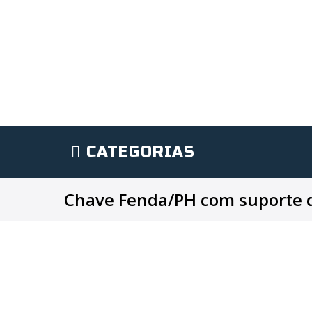
CATEGORIAS
Chave Fenda/PH com suporte d