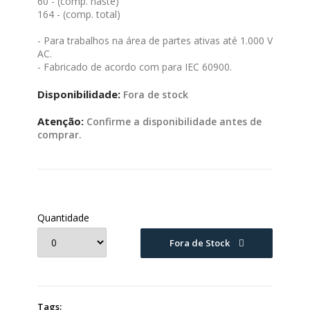
60 - (comp. haste)
164 - (comp. total)
- Para trabalhos na área de partes ativas até 1.000 V
AC.
- Fabricado de acordo com para IEC 60900.
Disponibilidade:
Fora de stock
Atenção:
Confirme a disponibilidade antes de
comprar.
Quantidade
Fora de Stock
Tags: