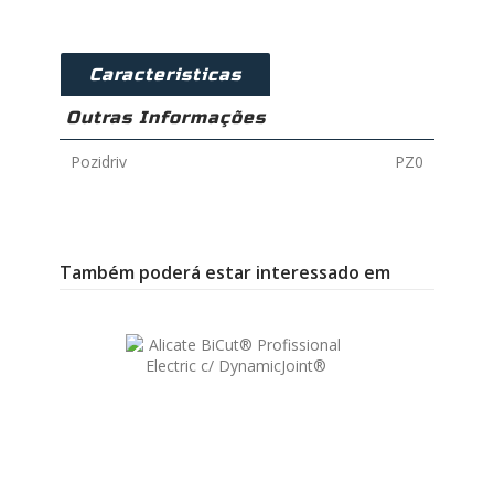
Caracteristicas
Outras Informações
Pozidriv
PZ0
Também poderá estar interessado em