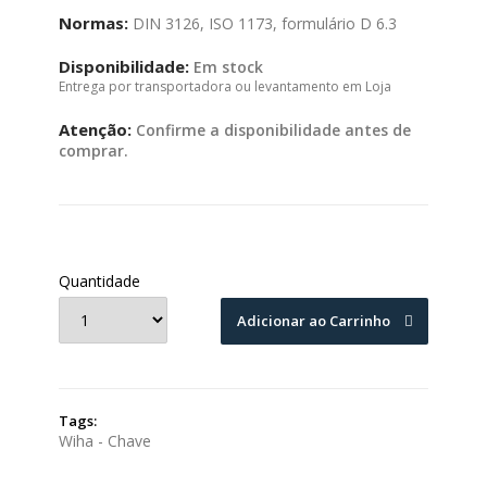
Normas:
DIN 3126, ISO 1173, formulário D 6.3
Disponibilidade:
Em stock
Entrega por transportadora ou levantamento em Loja
Atenção:
Confirme a disponibilidade antes de
comprar.
Quantidade
Adicionar ao Carrinho
Tags:
Wiha - Chave