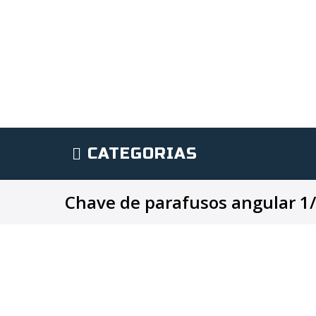
CATEGORIAS
Chave de parafusos angular 1