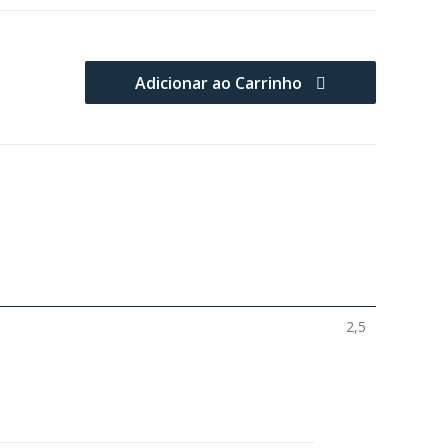
Adicionar ao Carrinho
2,5