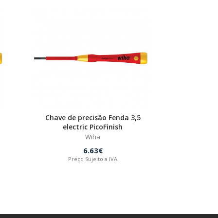
Chave de precisão Fenda 3,5
electric PicoFinish
Wiha
6.63€
Preço Sujeito a IVA