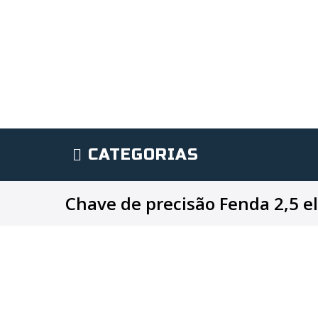
CATEGORIAS
Chave de precisão Fenda 2,5 el