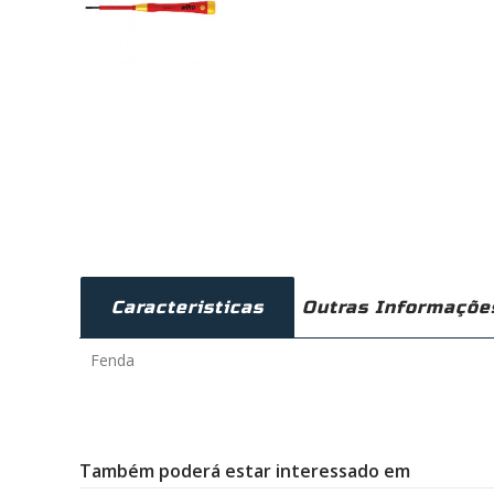
Caracteristicas
Outras Informaçõe
Fenda
Também poderá estar interessado em