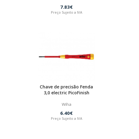
7.83€
Preço Sujeito a IVA
Chave de precisão Fenda
3,0 electric PicoFinish
Wiha
6.40€
Preço Sujeito a IVA