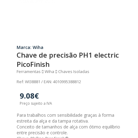
Marca: Wiha
Chave de precisão PH1 electric
PicoFinish
Ferramentas
Wiha
Chaves Isoladas
Ref: WI38881 / EAN: 4010995388812
9.08€
Preço sujeito a IVA
Para trabalhos com sensibilidade graças à forma
estreita da alça e da tampa rotativa.
Conceito de tamanhos de alça com ótimo equilíbrio
entre precisão e controle.