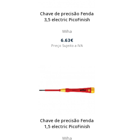
Chave de precisão Fenda
3,5 electric PicoFinish
Wiha
6.63€
Preço Sujeito a IVA
Chave de precisão Fenda
1,5 electric PicoFinish
Wiha