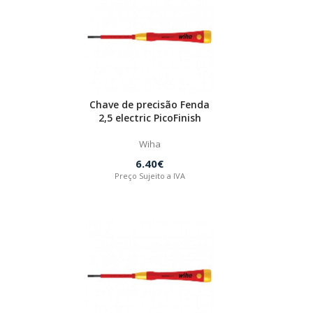
Chave de precisão Fenda
2,5 electric PicoFinish
Wiha
6.40€
Preço Sujeito a IVA