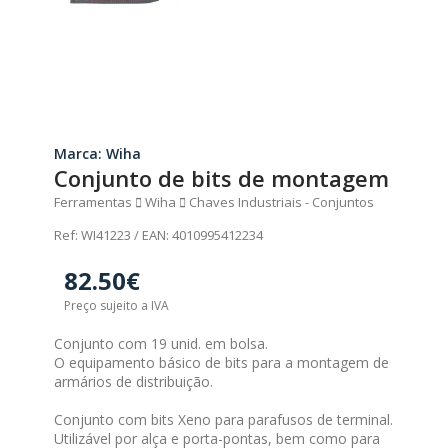
Marca: Wiha
Conjunto de bits de montagem
Ferramentas
Wiha
Chaves Industriais - Conjuntos
Ref: WI41223 / EAN: 4010995412234
82.50€
Preço sujeito a IVA
Conjunto com 19 unid. em bolsa.
O equipamento básico de bits para a montagem de
armários de distribuição.
Conjunto com bits Xeno para parafusos de terminal.
Utilizável por alça e porta-pontas, bem como para