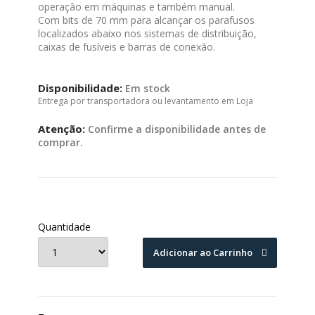
operação em máquinas e também manual.
Com bits de 70 mm para alcançar os parafusos
localizados abaixo nos sistemas de distribuição,
caixas de fusíveis e barras de conexão.
Disponibilidade:
Em stock
Entrega por transportadora ou levantamento em Loja
Atenção:
Confirme a disponibilidade antes de
comprar.
Quantidade
Adicionar ao Carrinho