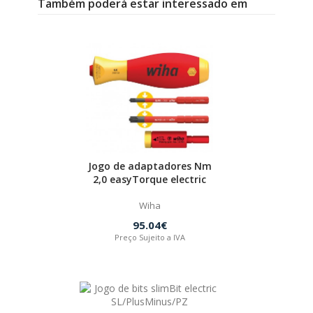
Também poderá estar interessado em
Jogo de adaptadores Nm
2,0 easyTorque electric
Wiha
95.04€
Preço Sujeito a IVA