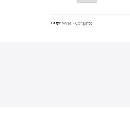
Tags:
Wiha - Conjunto