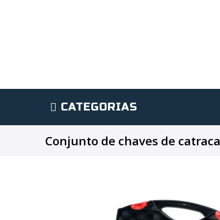
CATEGORIAS
Conjunto de chaves de catraca