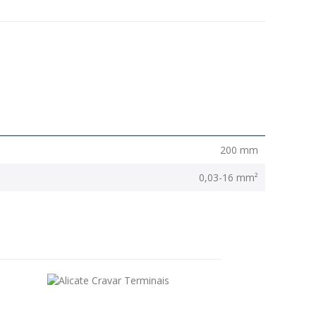
200 mm
0,03-16 mm²