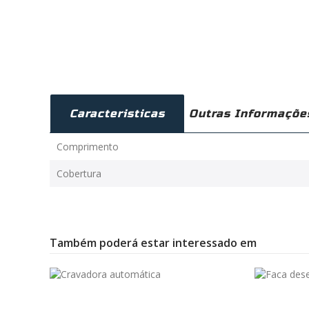
Caracteristicas
Outras Informaçõe
Comprimento
Cobertura
Também poderá estar interessado em