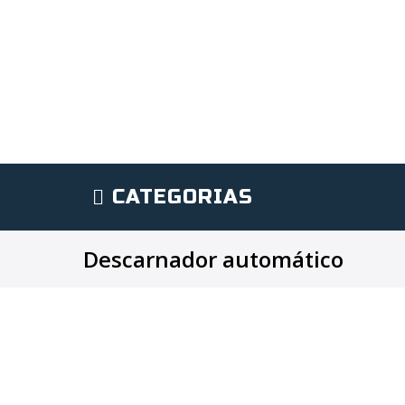
CATEGORIAS
Descarnador automático