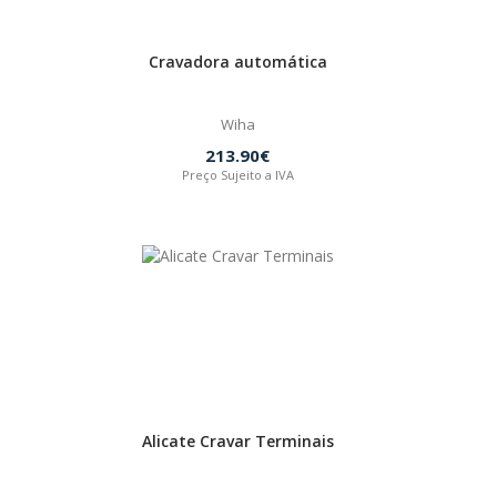
Cravadora automática
Wiha
213.90€
Preço Sujeito a IVA
Alicate Cravar Terminais