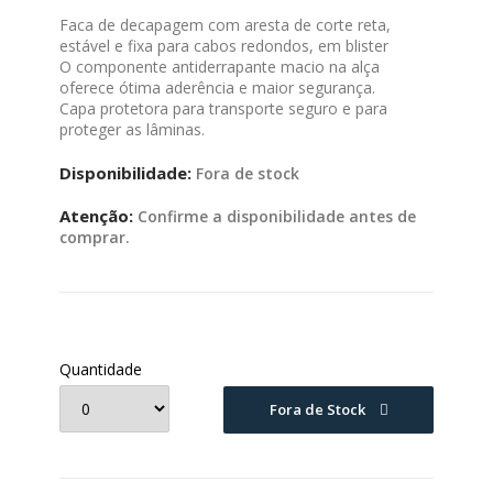
Faca de decapagem com aresta de corte reta,
estável e fixa para cabos redondos, em blister
O componente antiderrapante macio na alça
oferece ótima aderência e maior segurança.
Capa protetora para transporte seguro e para
proteger as lâminas.
Disponibilidade:
Fora de stock
Atenção:
Confirme a disponibilidade antes de
comprar.
Quantidade
Fora de Stock