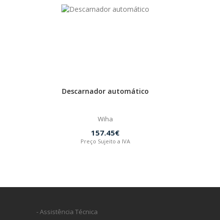
Descarnador automático
Wiha
157.45€
Preço Sujeito a IVA
- Assistência Técnica