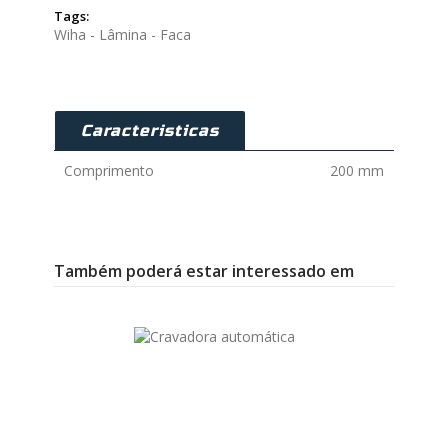
Tags:
Wiha - Lâmina - Faca
Caracteristicas
Comprimento
200 mm
Também poderá estar interessado em