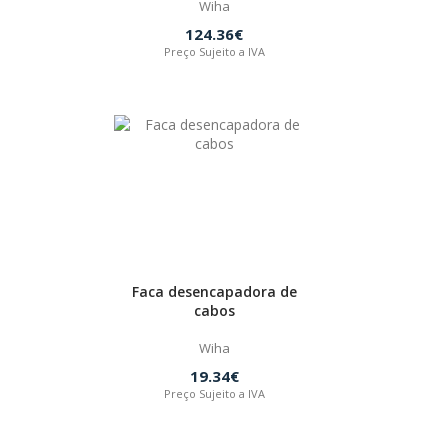
Wiha
124.36€
Preço Sujeito a IVA
Faca desencapadora de
cabos
Wiha
19.34€
Preço Sujeito a IVA