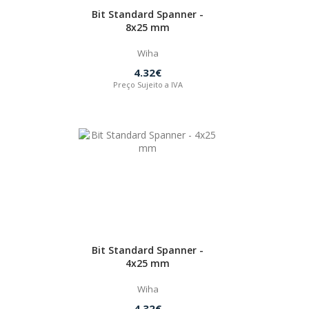
Bit Standard Spanner -
8x25 mm
Wiha
4.32€
Preço Sujeito a IVA
Bit Standard Spanner -
4x25 mm
Wiha
4.32€