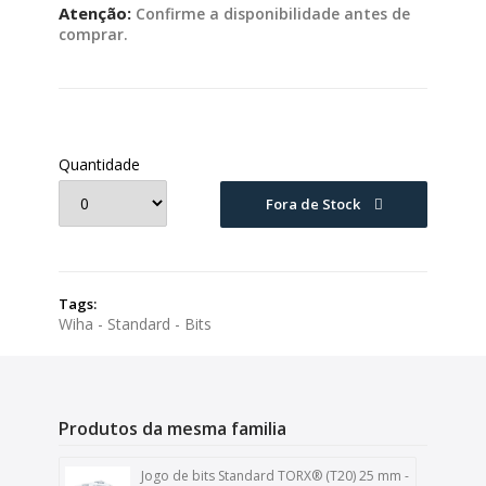
Atenção:
Confirme a disponibilidade antes de
comprar.
Quantidade
Fora de Stock
Tags:
Wiha - Standard - Bits
Produtos da mesma familia
Jogo de bits Standard TORX® (T20) 25 mm -