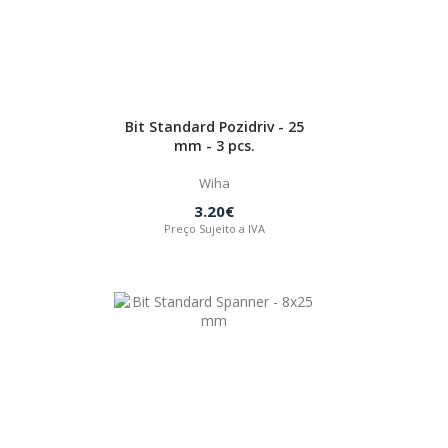
Bit Standard Pozidriv - 25
mm - 3 pcs.
Wiha
3.20€
Preço Sujeito a IVA