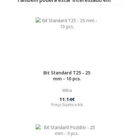
Bit Standard T25 - 25
mm - 10 pcs.
Wiha
11.14€
Preço Sujeito a IVA