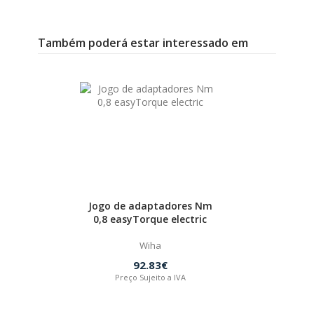
Também poderá estar interessado em
Jogo de adaptadores Nm
0,8 easyTorque electric
Wiha
92.83€
Preço Sujeito a IVA