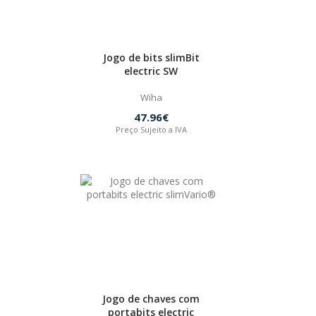
Jogo de bits slimBit
electric SW
Wiha
47.96€
Preço Sujeito a IVA
Jogo de chaves com
portabits electric