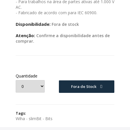
- Para trabalhos na área de partes ativas até 1.000 V
AC.
- Fabricado de acordo com para IEC 60900.
Disponibilidade:
Fora de stock
Atenção:
Confirme a disponibilidade antes de
comprar.
Quantidade
Fora de Stock
Tags:
Wiha - slimBit - Bits