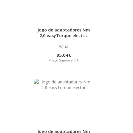
Jogo de adaptadores Nm
2,0 easyTorque electric
Wiha
95.04€
Preço Sujeito a IVA
Jogo de adaptadores Nm