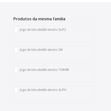
Produtos da mesma familia
Jogo de bits slimBit electric SL/PZ
Jogo de bits slimBit electric SW
Jogo de bits slimBit electric TORX®
Jogo de bits slimBit electric SL/PH