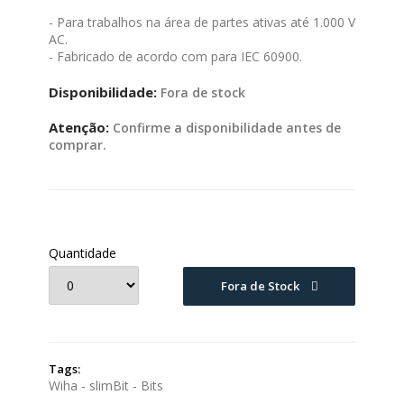
- Para trabalhos na área de partes ativas até 1.000 V
AC.
- Fabricado de acordo com para IEC 60900.
Disponibilidade:
Fora de stock
Atenção:
Confirme a disponibilidade antes de
comprar.
Quantidade
Fora de Stock
Tags:
Wiha - slimBit - Bits