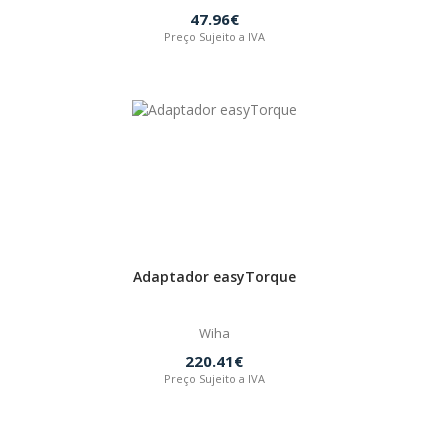
47.96€
Preço Sujeito a IVA
Adaptador easyTorque
Wiha
220.41€
Preço Sujeito a IVA