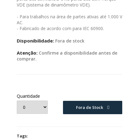
VDE (sistema de dinamômetro VDE).
- Para trabalhos na área de partes ativas até 1.000 V
AC.
- Fabricado de acordo com para IEC 60900.
Disponibilidade:
Fora de stock
Atenção:
Confirme a disponibilidade antes de
comprar.
Quantidade
Fora de Stock
Tags: