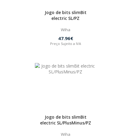
Jogo de bits slimBit
electric SL/PZ
Wiha
47.96€
Preço Sujeito a IVA
Jogo de bits slimBit
electric SL/PlusMinus/PZ
Wiha