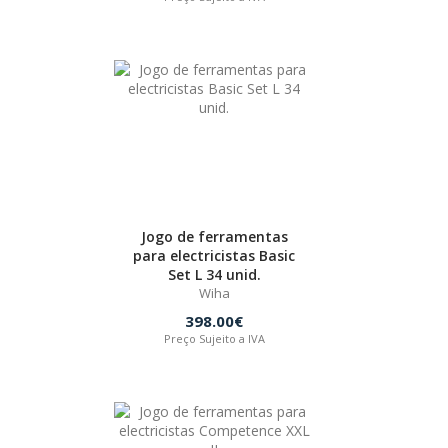
Jogo de ferramentas
para electricistas Basic
Set L 34 unid.
Wiha
398.00€
Preço Sujeito a IVA