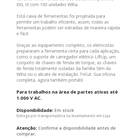
XXL III com 100 unidades Wiha.
Está caixa de ferramentas foi projetada para
permitir um trabalho eficiente, assim, todas as
ferramentas podem ser extraídas de maneira rápida
e fácil.
Graças ao equipamento completo, os eletricistas
prepararam a ferramenta certa para cada aplicação,
como o suporte de carregador elétrico LiftUp, um
conjunto de chaves de fenda de torque, as chaves
de fenda totalmente isoladas da família Slim da
Wiha ou o alicate de instalação TriCut. Sua oficina
completa, agora também portátil.
Para trabalhos na área de partes ativas até
1.000 V AC.
Disponibilidade:
Em stock
Entrega por transportadora ou levantamento em Loja
Atenção:
Confirme a disponibilidade antes de
comprar.