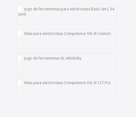
Jogo de ferramentas para electricistas Basic Set L 34
unid.
Mala para electricistas Competence XXL III Custom
Jogo de ferramentas XL eMobility
Mala para electricistas Competence XXL III 127 Pcs