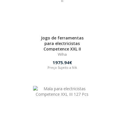
Jogo de ferramentas
para electricistas
Competence XXL II
Wiha
1975.94€
Preço Sujeito a IVA