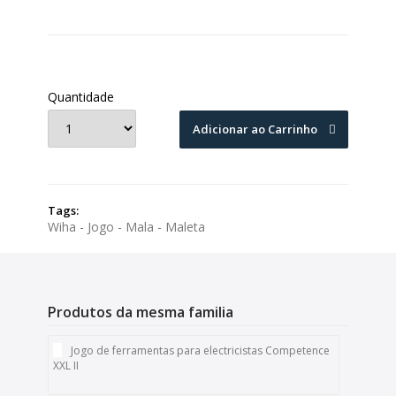
Quantidade
Adicionar ao Carrinho
Tags:
Wiha - Jogo - Mala - Maleta
Produtos da mesma familia
Jogo de ferramentas para electricistas Competence
XXL II