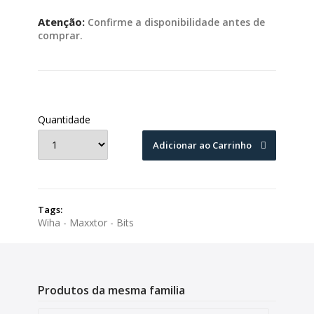
Atenção:
Confirme a disponibilidade antes de
comprar.
Quantidade
Adicionar ao Carrinho
Tags:
Wiha - Maxxtor - Bits
Produtos da mesma familia