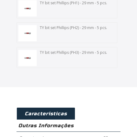
TY bit set Phillips (PH1) - 29 mm - 5 pcs.
TY bit set Phillips (PH2) - 29 mm - 5 pcs.
TY bit set Phillips (PH3) - 29 mm - 5 pcs.
Caracteristicas
Outras Informações