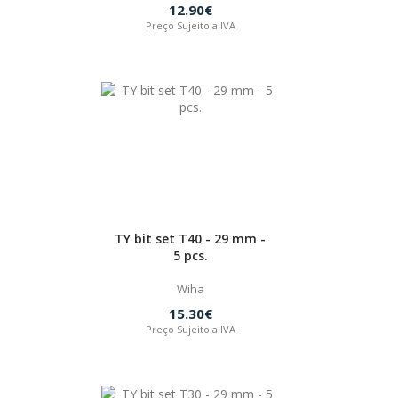
12.90€
Preço Sujeito a IVA
TY bit set T40 - 29 mm -
5 pcs.
Wiha
15.30€
Preço Sujeito a IVA