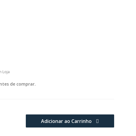
m Loja
ntes de comprar.
Adicionar ao Carrinho