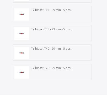
TY bit set T15 - 29 mm - 5 pcs.
TY bit set T30 - 29 mm - 5 pcs.
TY bit set T40 - 29 mm - 5 pcs.
TY bit set T20 - 29 mm - 5 pcs.