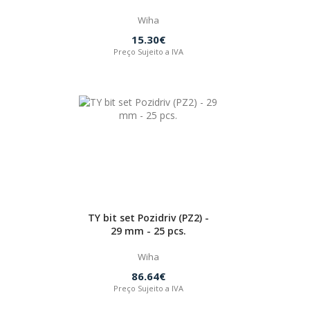
Wiha
15.30€
Preço Sujeito a IVA
TY bit set Pozidriv (PZ2) -
29 mm - 25 pcs.
Wiha
86.64€
Preço Sujeito a IVA