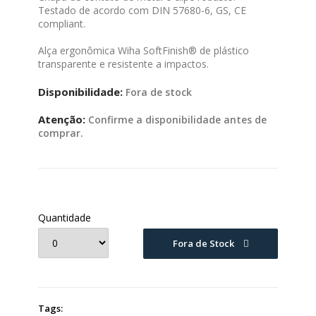
Testado de acordo com DIN 57680-6, GS, CE
compliant.
Alça ergonômica Wiha SoftFinish® de plástico
transparente e resistente a impactos.
Disponibilidade:
Fora de stock
Atenção:
Confirme a disponibilidade antes de
comprar.
Quantidade
Fora de Stock
Tags: