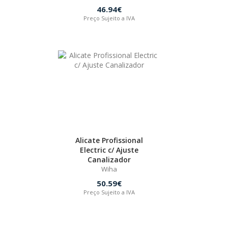
46.94€
Preço Sujeito a IVA
Alicate Profissional
Electric c/ Ajuste
Canalizador
Wiha
50.59€
Preço Sujeito a IVA