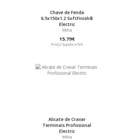
Chave de Fenda
6.5x150x1.2 SoftFinish®
Electric
Wiha
15.79€
Preço Sujeito a IVA
Alicate de Cravar
Terminais Profissional
Electric
Wiha