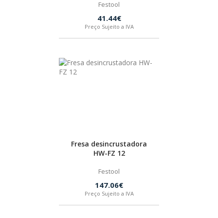
Festool
41.44€
Preço Sujeito a IVA
Fresa desincrustadora
HW-FZ 12
Festool
147.06€
Preço Sujeito a IVA