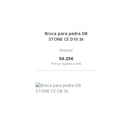
Broca para pedra DB
STONE CE D10 3x
Festool
50.25€
Preço Sujeito a IVA