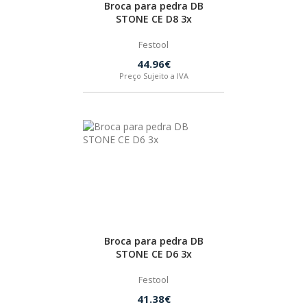
Broca para pedra DB
STONE CE D8 3x
Festool
44.96€
Preço Sujeito a IVA
Broca para pedra DB
STONE CE D6 3x
Festool
41.38€