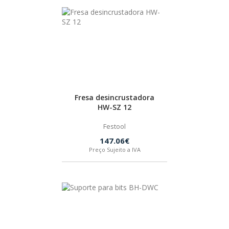
Fresa desincrustadora
HW-SZ 12
Festool
147.06€
Preço Sujeito a IVA