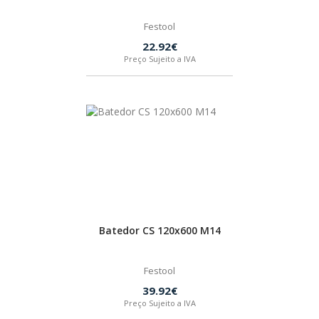
Festool
22.92€
Preço Sujeito a IVA
Batedor CS 120x600 M14
Festool
39.92€
Preço Sujeito a IVA