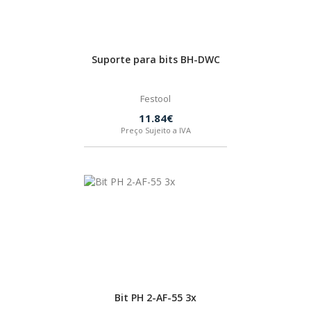
Suporte para bits BH-DWC
Festool
11.84€
Preço Sujeito a IVA
Bit PH 2-AF-55 3x