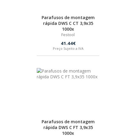
Parafusos de montagem
rápida DWS C CT 3,9x35
1000x
Festool
41.44€
Preço Sujeito a IVA
Parafusos de montagem
rápida DWS C FT 3,9x35
1000x