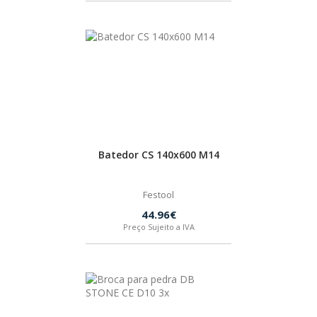
Batedor CS 140x600 M14
Festool
44.96€
Preço Sujeito a IVA