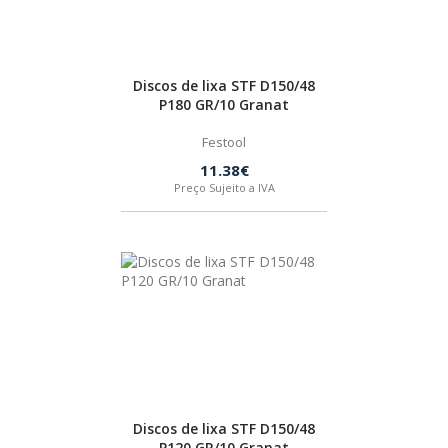
Discos de lixa STF D150/48
P180 GR/10 Granat
Festool
11.38€
Preço Sujeito a IVA
Discos de lixa STF D150/48
P120 GR/10 Granat