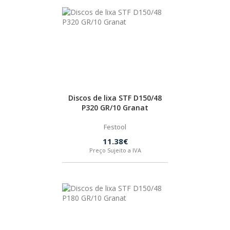
Discos de lixa STF D150/48
P320 GR/10 Granat
Festool
11.38€
Preço Sujeito a IVA