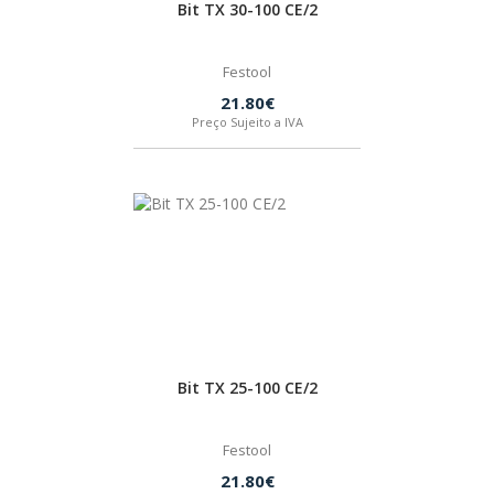
Bit TX 30-100 CE/2
Festool
21.80€
Preço Sujeito a IVA
Bit TX 25-100 CE/2
Festool
21.80€