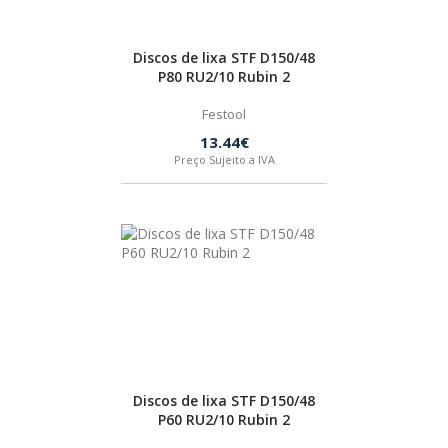
Discos de lixa STF D150/48
P80 RU2/10 Rubin 2
Festool
13.44€
Preço Sujeito a IVA
Discos de lixa STF D150/48
P60 RU2/10 Rubin 2