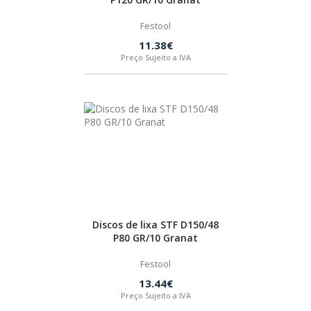
Festool
11.38€
Preço Sujeito a IVA
Discos de lixa STF D150/48
P80 GR/10 Granat
Festool
13.44€
Preço Sujeito a IVA