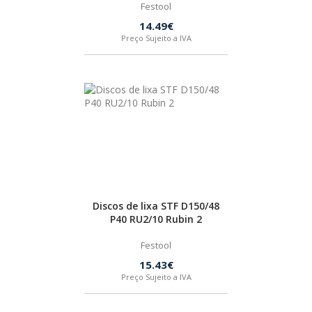
Festool
14.49€
Preço Sujeito a IVA
Discos de lixa STF D150/48
P40 RU2/10 Rubin 2
Festool
15.43€
Preço Sujeito a IVA