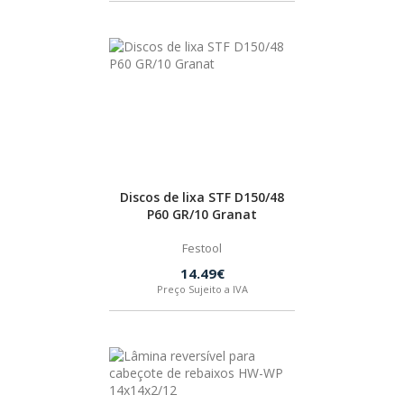
Discos de lixa STF D150/48
P60 GR/10 Granat
Festool
14.49€
Preço Sujeito a IVA