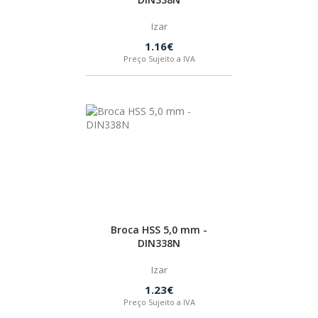
Izar
1.16€
Preço Sujeito a IVA
Broca HSS 5,0 mm -
DIN338N
Izar
1.23€
Preço Sujeito a IVA