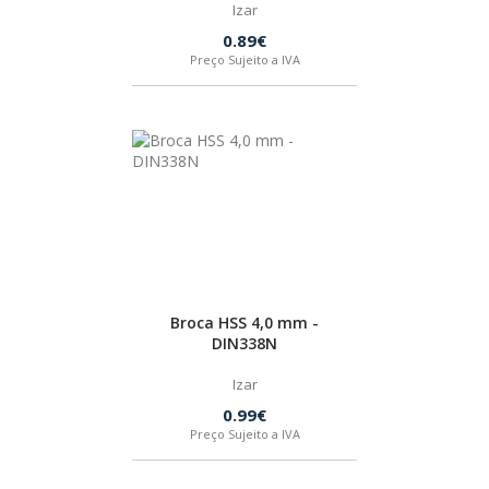
Izar
0.89€
Preço Sujeito a IVA
Broca HSS 4,0 mm -
DIN338N
Izar
0.99€
Preço Sujeito a IVA