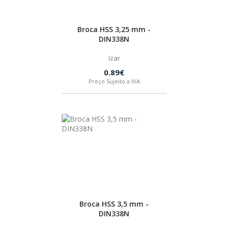
Broca HSS 3,25 mm -
DIN338N
Izar
0.89€
Preço Sujeito a IVA
Broca HSS 3,5 mm -
DIN338N