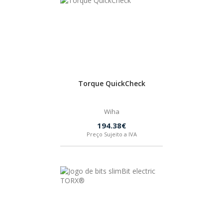
Torque QuickCheck
Wiha
194.38€
Preço Sujeito a IVA