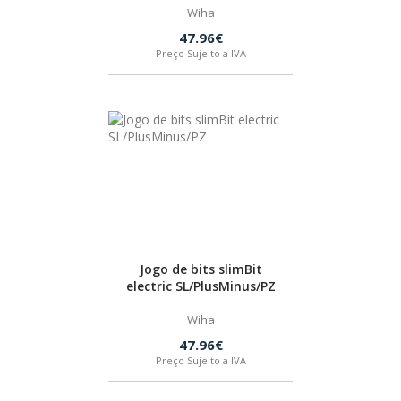
Wiha
47.96€
Preço Sujeito a IVA
Jogo de bits slimBit
electric SL/PlusMinus/PZ
Wiha
47.96€
Preço Sujeito a IVA