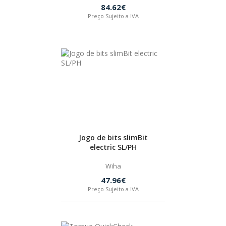
84.62€
Preço Sujeito a IVA
Jogo de bits slimBit
electric SL/PH
Wiha
47.96€
Preço Sujeito a IVA