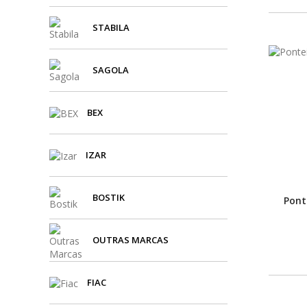
STABILA
SAGOLA
BEX
IZAR
BOSTIK
Pont
OUTRAS MARCAS
FIAC