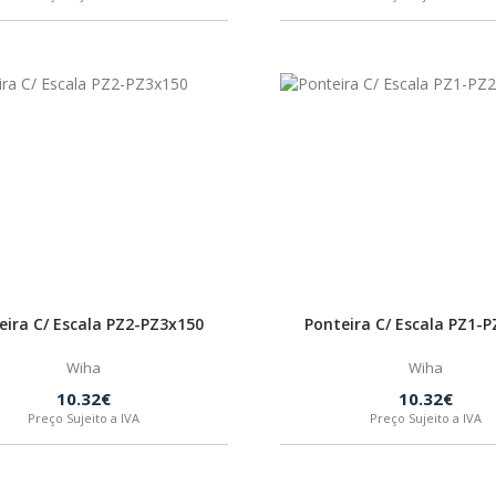
eira C/ Escala PZ2-PZ3x150
Ponteira C/ Escala PZ1-
Wiha
Wiha
10.32€
10.32€
Preço Sujeito a IVA
Preço Sujeito a IVA