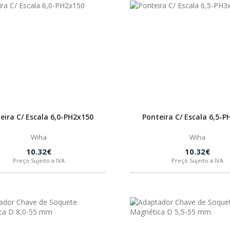
eira C/ Escala 6,0-PH2x150
Ponteira C/ Escala 6,5-
Wiha
Wiha
10.32€
10.32€
Preço Sujeito a IVA
Preço Sujeito a IVA