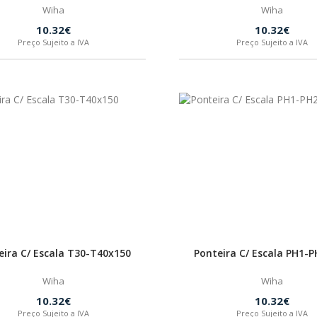
Wiha
Wiha
10.32€
10.32€
Preço Sujeito a IVA
Preço Sujeito a IVA
eira C/ Escala T30-T40x150
Ponteira C/ Escala PH1-
Wiha
Wiha
10.32€
10.32€
Preço Sujeito a IVA
Preço Sujeito a IVA