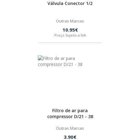
Válvula Conector 1/2
Outras Marcas
10.95€
Preço Sujeito a IVA
Filtro de ar para
compressor D/21 - 38
Outras Marcas
3.90€