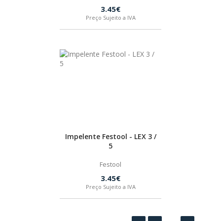
3.45€
Preço Sujeito a IVA
Impelente Festool - LEX 3 /
5
Festool
3.45€
Preço Sujeito a IVA