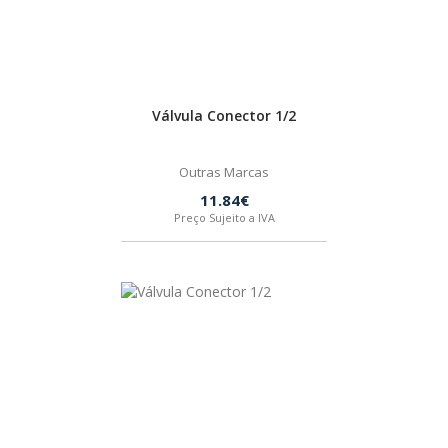
Válvula Conector 1/2
Outras Marcas
11.84€
Preço Sujeito a IVA