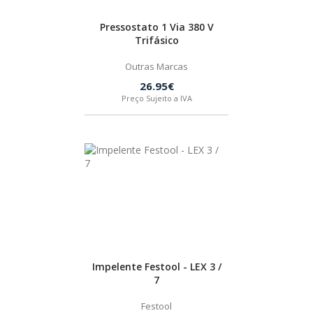
Pressostato 1 Via 380 V
Trifásico
Outras Marcas
26.95€
Preço Sujeito a IVA
Impelente Festool - LEX 3 /
7
Festool