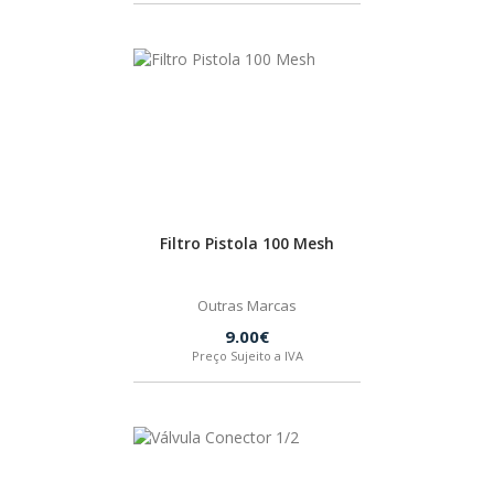
Filtro Pistola 100 Mesh
Outras Marcas
9.00€
Preço Sujeito a IVA