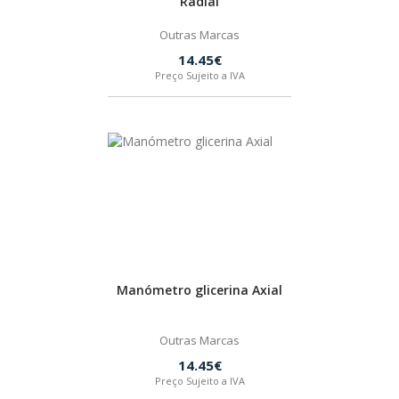
Radial
Outras Marcas
14.45€
Preço Sujeito a IVA
Manómetro glicerina Axial
Outras Marcas
14.45€
Preço Sujeito a IVA