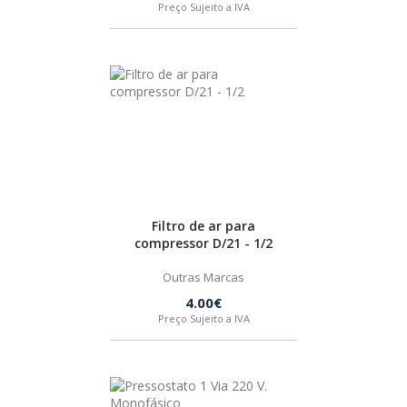
Preço Sujeito a IVA
Filtro de ar para
compressor D/21 - 1/2
Outras Marcas
4.00€
Preço Sujeito a IVA