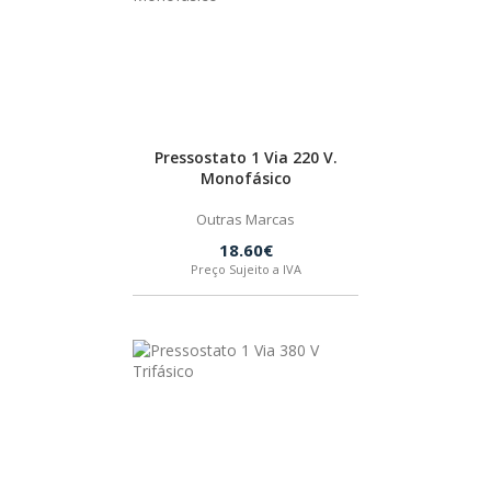
Pressostato 1 Via 220 V.
Monofásico
Outras Marcas
18.60€
Preço Sujeito a IVA